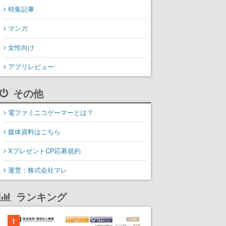
特集記事
マンガ
女性向け
アプリレビュー
その他
電ファミニコゲーマーとは？
媒体資料はこちら
XプレゼントCP応募規約
運営：株式会社マレ
ランキング
1