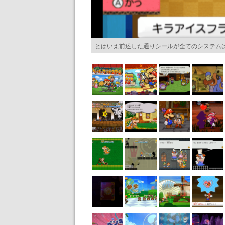
とはいえ前述した通りシールが全てのシステム