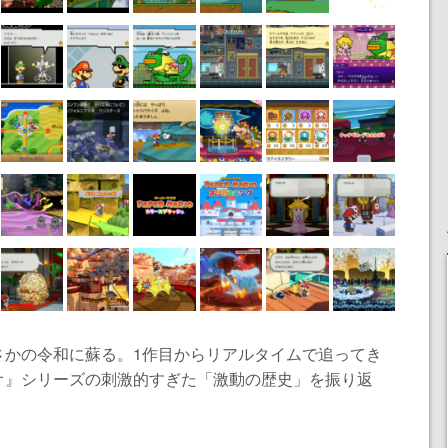
さかの令和に蘇る。1作目からリアルタイムで追ってき
オ』シリーズの刺激的すぎた「激動の歴史」を振り返