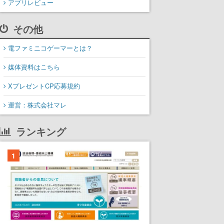
アプリレビュー
その他
電ファミニコゲーマーとは？
媒体資料はこちら
XプレゼントCP応募規約
運営：株式会社マレ
ランキング
1