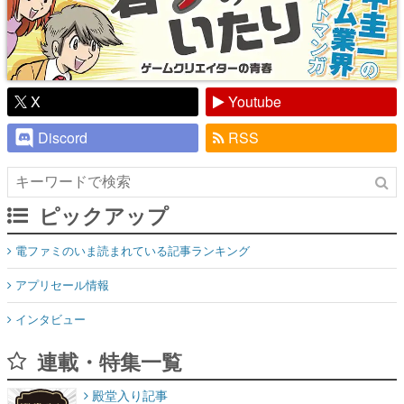
X
Youtube
Discord
RSS
ピックアップ
電ファミのいま読まれている記事ランキング
アプリセール情報
インタビュー
連載・特集一覧
殿堂入り記事