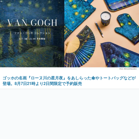
ゴッホの名画『ローヌ川の星月夜』をあしらった傘やトートバッグなどが
登場。8月7日21時より2日間限定で予約販売