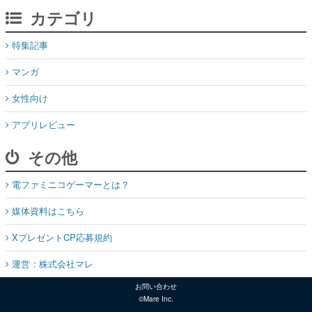
カテゴリ
特集記事
マンガ
女性向け
アプリレビュー
その他
電ファミニコゲーマーとは？
媒体資料はこちら
XプレゼントCP応募規約
運営：株式会社マレ
お問い合わせ
©Mare Inc.