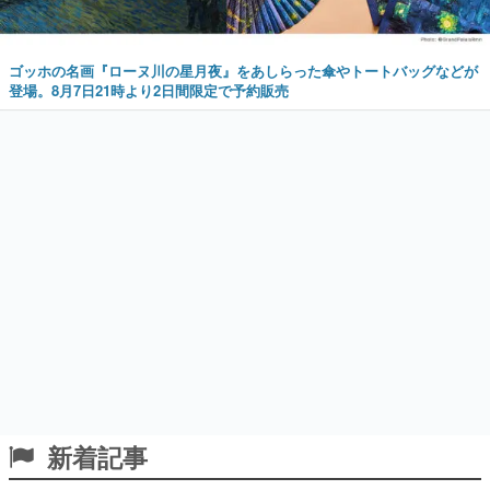
ゴッホの名画『ローヌ川の星月夜』をあしらった傘やトートバッグなどが
登場。8月7日21時より2日間限定で予約販売
新着記事