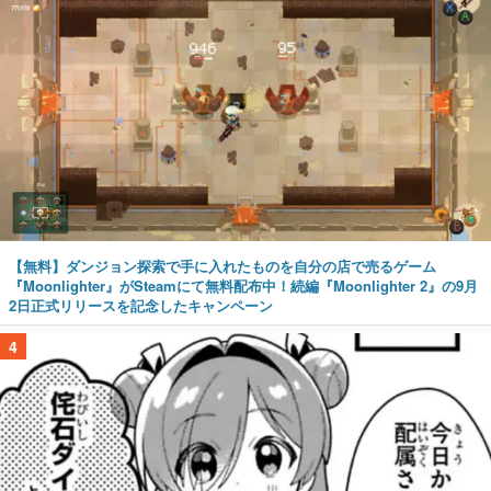
【無料】ダンジョン探索で手に入れたものを自分の店で売るゲーム
『Moonlighter』がSteamにて無料配布中！続編『Moonlighter 2』の9月
2日正式リリースを記念したキャンペーン
4