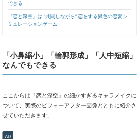
できる
『恋と深空』は “共闘しながら” 恋をする異色の恋愛シ
ミュレーションゲーム
「小鼻縮小」「輪郭形成」「人中短縮」
なんでもできる
ここからは『恋と深空』の細かすぎるキャラメイクに
ついて、実際のビフォーアフター画像とともに紹介さ
せていただきます。
AD