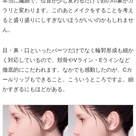
ラリと変わります。このあとメイクをすることを考え
ると盛り盛りにしすぎないほうがいいのかもしれませ
ん。
目・鼻・口といったパーツだけでなく輪郭形成も細か
く対応しているので、頬骨やVライン・Eラインなど
徹底的にこだわれます。なかでも感動したのが、Cカ
ールリップもできること。こういうところですよ。細
かすぎるにもほどがある。