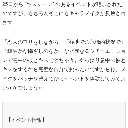
25日から “キスシーン” のあるイベントが追加された
のですが、もちろんそこにもキャラメイクが反映され
ます。
「恋人のフリをしながら」「極地での危機的状況で」
「穏やかな陽ざしのなか」など異なるシチュエーショ
ンで意中の彼とキスできちゃう。やっぱり意中の彼と
キスをするなら完璧な自分で挑みたいですからね。メ
イクをバッチリ整えてからイベントを体験してみては
いかがでしょうか。
【イベント情報】