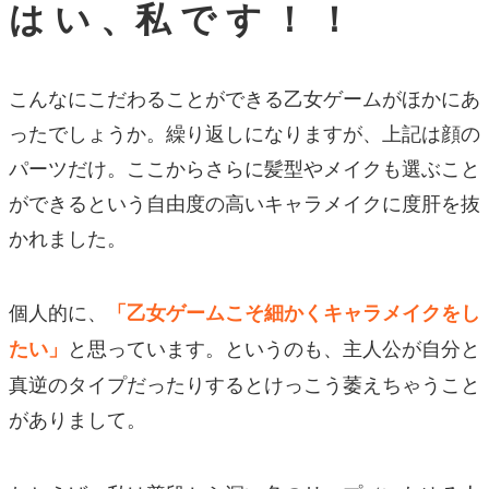
は い 、私 で す ！ ！
こんなにこだわることができる乙女ゲームがほかにあ
ったでしょうか。繰り返しになりますが、上記は顔の
パーツだけ。ここからさらに髪型やメイクも選ぶこと
ができるという自由度の高いキャラメイクに度肝を抜
かれました。
個人的に、
「乙女ゲームこそ細かくキャラメイクをし
と思っています。というのも、主人公が自分と
たい」
真逆のタイプだったりするとけっこう萎えちゃうこと
がありまして。