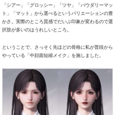
「シアー」「グロッシー」「ツヤ」「パウダリーマッ
ト」「マット」から選べるというバリエーションの豊
かさ。実際のところ質感でだいぶ印象が変わるので選
択肢が多いのはうれしいところ。
ということで、さっそく先ほどの骨格に私が普段から
やっている「中顔面短縮メイク」を施しました。