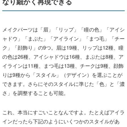
なり細かく再現できる
メイクパーツは「眉」「リップ」「瞳の色」「アイシ
ャドウ」「まぶた」「アイライン」「まつ毛」「チー
ク」「顔飾り」の9つ。眉は19種、リップは12種、瞳
の色は26種、アイシャドウは16種、まぶたは8種、ア
イラインは11種、まつ毛は13種、チークは9種、顔飾
りは9種から「スタイル」（デザイン）を選ぶことが
できます。さらにそのスタイルに準じた「色」と「濃
さ」を調整することも可能。
これ、本当にすごいことなんですよ。たとえばアイラ
インだったら下記のようにいくつかのスタイルがあ