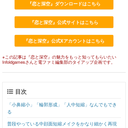
『恋と深空』ダウンロードはこちら
『恋と深空』公式サイトはこちら
『恋と深空』公式Xアカウントはこちら
※この記事は『恋と深空』の魅力をもっと知ってもらいたい
Infoldgamesさんと電ファミ編集部のタイアップ企画です。
目次
「小鼻縮小」「輪郭形成」「人中短縮」なんでもでき
る
普段やっている中顔面短縮メイクをかなり細かく再現