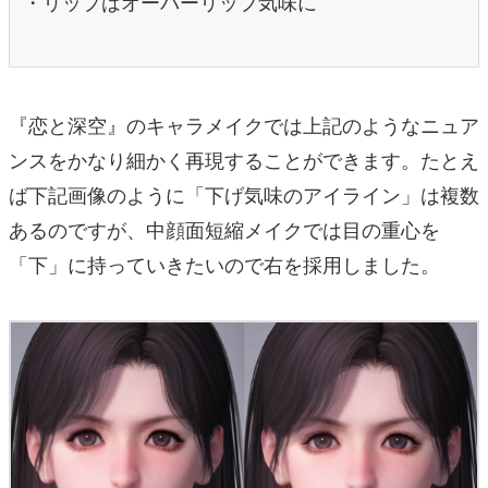
・リップはオーバーリップ気味に
『恋と深空』のキャラメイクでは上記のようなニュア
ンスをかなり細かく再現することができます。たとえ
ば下記画像のように「下げ気味のアイライン」は複数
あるのですが、中顔面短縮メイクでは目の重心を
「下」に持っていきたいので右を採用しました。