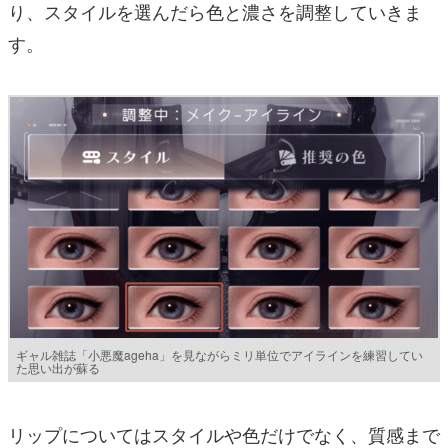
り、スタイルを選んだら色と濃さを調整していきま
す。
ギャル雑誌「小悪魔ageha」を見ながらミリ単位でアイラインを練習してい
た思い出が蘇る
リップについてはスタイルや色だけでなく、質感まで