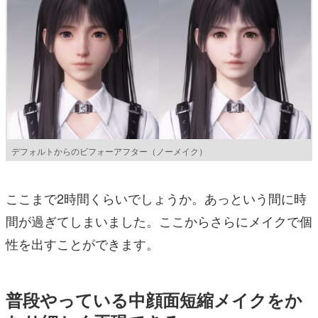
デフォルトからのビフォーアフター（ノーメイク）
ここまで2時間くらいでしょうか。あっという間に時
間が過ぎてしまいました。ここからさらにメイクで個
性を出すことができます。
普段やっている中顔面短縮メイクをか