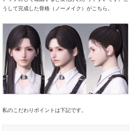
うして完成した骨格（ノーメイク）がこちら。
私のこだわりポイントは下記です。