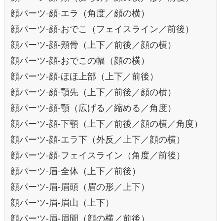
顔パーツ-顔-エラ（角度／顔の横）
顔パーツ-顔-おでこ（フェイスライン／前後）
顔パーツ-顔-頬骨（上下／前後／顔の横）
顔パーツ-顔-おでこの幅（顔の横）
顔パーツ-顔-ほほ上部（上下／前後）
顔パーツ-顔-顎先（上下／前後／顔の横）
顔パーツ-顔-顎（広げる／縮める／角度）
顔パーツ-顔-下顎（上下／前後／顔の横／角度）
顔パーツ-顔-エラ下（外反／上下／顔の横）
顔パーツ-顔-フェイスライン（角度／前後）
顔パーツ-眉-全体（上下／前後）
顔パーツ-眉-眉頭（眉の形／上下）
顔パーツ-眉-眉山（上下）
顔パーツ-眉-眉間（顔の横／前後）