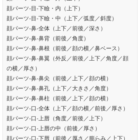
顔パーツ-目-下瞼・内（上下）
顔パーツ-目-下瞼・中（上下／弧度／斜度）
顔パーツ-鼻-全体（上下／前後／深さ）
顔パーツ-鼻-鼻背（前後／角度）
顔パーツ-鼻-鼻根（前後／顔の横／鼻ベース）
顔パーツ-鼻-鼻翼（外反／前後／上下／角度／顔
の横／厚さ）
顔パーツ-鼻-鼻尖（前後／上下／顔の横）
顔パーツ-鼻-鼻孔（上下／大きさ／角度）
顔パーツ-鼻-鼻柱（前後／上下／顔の横）
顔パーツ-口-全体（上下／顔の横／前後／厚さ）
顔パーツ-口-上唇（角度／前後／上下）
顔パーツ-口-上唇の中（前後／厚さ）
顔パーツ-口-下唇（前後／厚さ／膨らみ／上下）