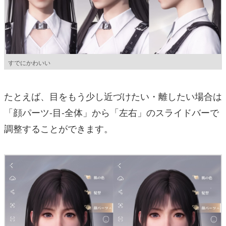
すでにかわいい
たとえば、目をもう少し近づけたい・離したい場合は
「顔パーツ-目-全体」から「左右」のスライドバーで
調整することができます。