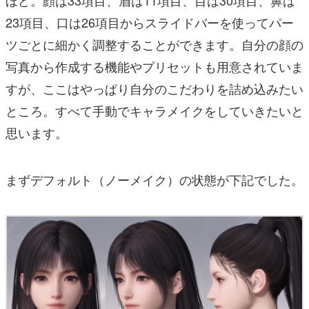
ほど。顔は33項目、眉は11項目、目は30項目、鼻は
23項目、口は26項目からスライドバーを使ってパー
ツごとに細かく調整することができます。自分の顔の
写真から作成する機能やプリセットも用意されていま
すが、ここはやっぱり自分のこだわりを詰め込みたい
ところ。すべて手動でキャラメイクをしていきたいと
思います。
まずデフォルト（ノーメイク）の状態が下記でした。