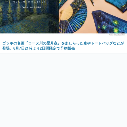
ゴッホの名画『ローヌ川の星月夜』をあしらった傘やトートバッグなどが
登場。8月7日21時より2日間限定で予約販売