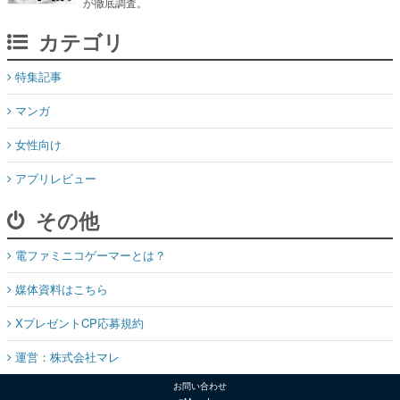
が徹底調査。
カテゴリ
特集記事
マンガ
女性向け
アプリレビュー
その他
電ファミニコゲーマーとは？
媒体資料はこちら
XプレゼントCP応募規約
運営：株式会社マレ
お問い合わせ