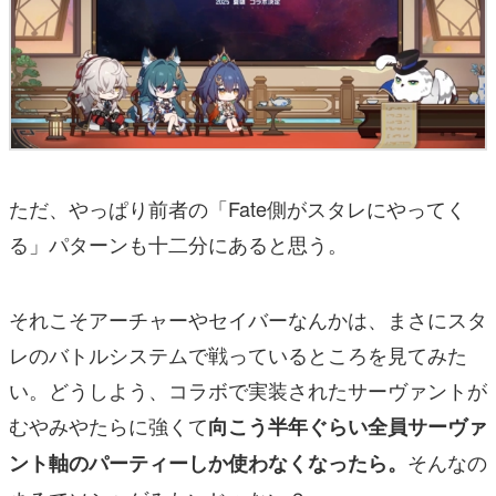
ただ、やっぱり前者の「Fate側がスタレにやってく
る」パターンも十二分にあると思う。
それこそアーチャーやセイバーなんかは、まさにスタ
レのバトルシステムで戦っているところを見てみた
い。どうしよう、コラボで実装されたサーヴァントが
むやみやたらに強くて
向こう半年ぐらい全員サーヴァ
そんなの
ント軸のパーティーしか使わなくなったら。