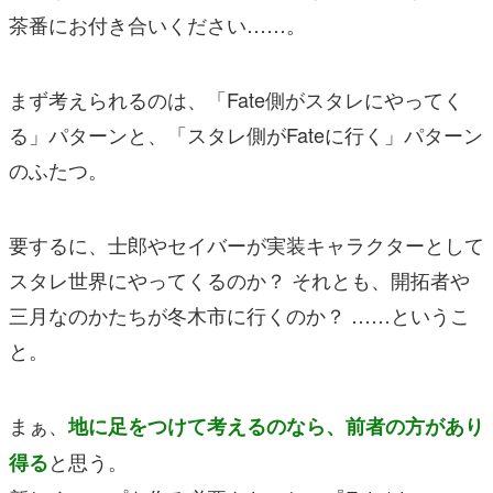
茶番にお付き合いください……。
まず考えられるのは、「Fate側がスタレにやってく
る」パターンと、「スタレ側がFateに行く」パターン
のふたつ。
要するに、士郎やセイバーが実装キャラクターとして
スタレ世界にやってくるのか？ それとも、開拓者や
三月なのかたちが冬木市に行くのか？ ……というこ
と。
まぁ、
地に足をつけて考えるのなら、前者の方があり
と思う。
得る