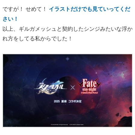
ですが！ せめて！
イラストだけでも見ていってくだ
さい！
以上、ギルガメッシュと契約したシンジみたいな浮か
れ方をしてる私からでした！