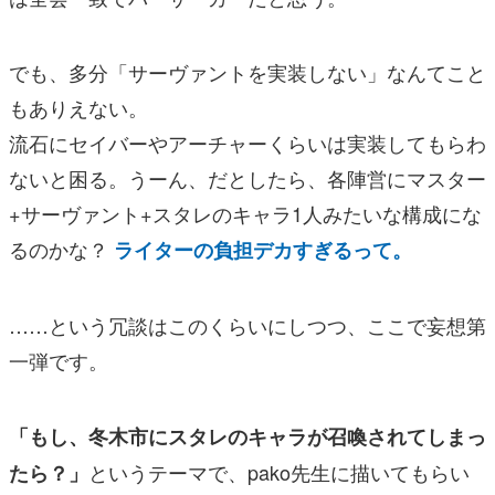
でも、多分「サーヴァントを実装しない」なんてこと
もありえない。
流石にセイバーやアーチャーくらいは実装してもらわ
ないと困る。うーん、だとしたら、各陣営にマスター
+サーヴァント+スタレのキャラ1人みたいな構成にな
るのかな？
ライターの負担デカすぎるって。
……という冗談はこのくらいにしつつ、ここで妄想第
一弾です。
「もし、冬木市にスタレのキャラが召喚されてしまっ
というテーマで、pako先生に描いてもらい
たら？」