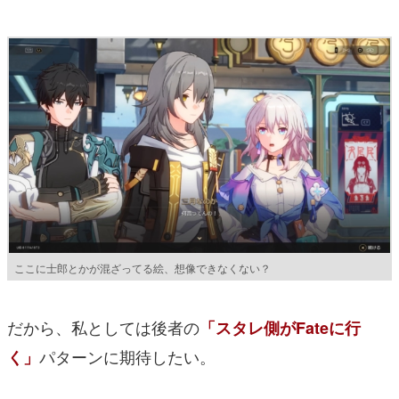
ここに士郎とかが混ざってる絵、想像できなくない？
だから、私としては後者の
「スタレ側がFateに行
パターンに期待したい。
く」