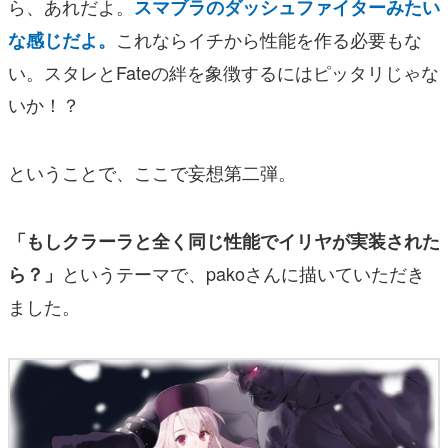
ら、あれだよ。
スマブラのダッシュファイターみたい
これならイチから性能を作る必要もな
な感じだよ。
い。スタレとFateの絆を象徴するにはピッタリじゃな
いか！？
ということで、ここで妄想第二弾。
「もしクラーラと全く同じ性能でイリヤが実装された
というテーマで、pakoさんに描いていただき
ら？」
ました。