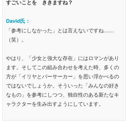
すごいことを ききますね？
David氏：
「参考にしなかった」とは言えないですね……
（笑）。
やはり、「少女と強大な存在」にはロマンがあり
ます。そしてこの組み合わせを考えた時、多くの
方が「イリヤとバーサーカー」を思い浮かべるの
ではないでしょうか。そういった「みんなの好き
なもの」を参考にしつつ、独自性のある新たなキ
ャラクターを生み出すようにしています。