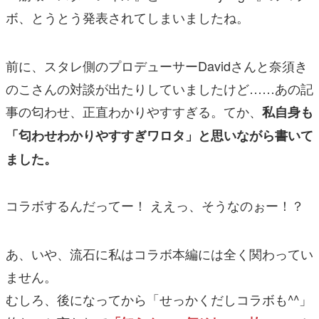
ボ、とうとう発表されてしまいましたね。
前に、スタレ側のプロデューサーDavidさんと奈須き
のこさんの対談が出たりしていましたけど……あの記
事の匂わせ、正直わかりやすすぎる。てか、
私自身も
「匂わせわかりやすすぎワロタ」と思いながら書いて
ました。
コラボするんだってー！ ええっ、そうなのぉー！？
あ、いや、流石に私はコラボ本編には全く関わってい
ません。
むしろ、後になってから「せっかくだしコラボも^^」