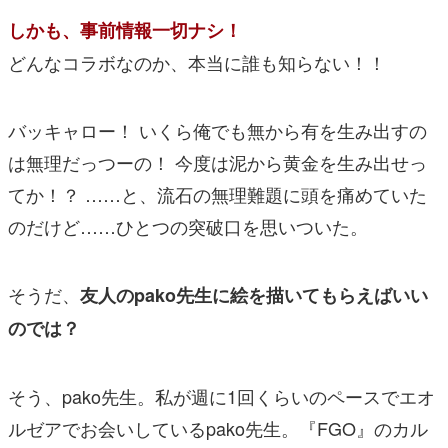
しかも、事前情報一切ナシ！
どんなコラボなのか、本当に誰も知らない！！
バッキャロー！ いくら俺でも無から有を生み出すの
は無理だっつーの！ 今度は泥から黄金を生み出せっ
てか！？ ……と、流石の無理難題に頭を痛めていた
のだけど……ひとつの突破口を思いついた。
そうだ、
友人のpako先生に絵を描いてもらえばいい
のでは？
そう、pako先生。私が週に1回くらいのペースでエオ
ルゼアでお会いしているpako先生。『FGO』のカル