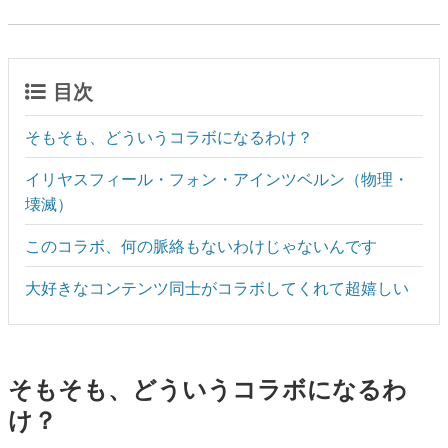
目次
そもそも、どういうコラボになるわけ？
イリヤスフィール・フォン・アインツベルン（物理・
壊滅）
このコラボ、何の脈絡もないわけじゃないんです
大好きなコンテンツ同士がコラボしてくれて超嬉しい
そもそも、どういうコラボになるわ
け？