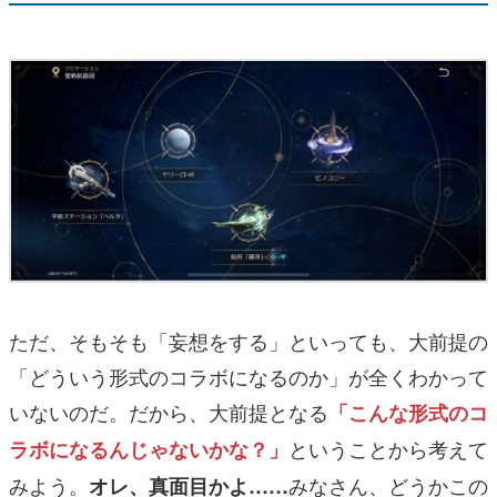
ただ、そもそも「妄想をする」といっても、大前提の
「どういう形式のコラボになるのか」が全くわかって
いないのだ。だから、大前提となる
「こんな形式のコ
ということから考えて
ラボになるんじゃないかな？」
みよう。
みなさん、どうかこの
オレ、真面目かよ……