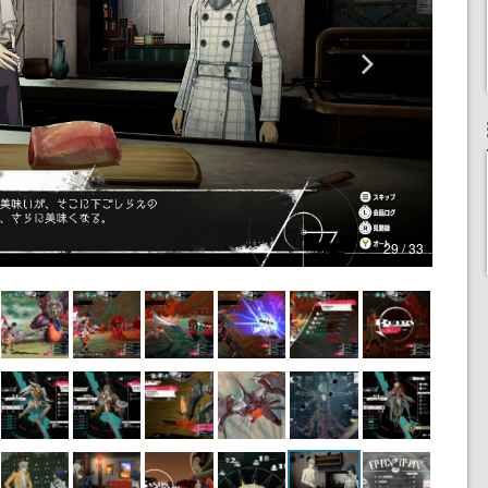
29 / 33