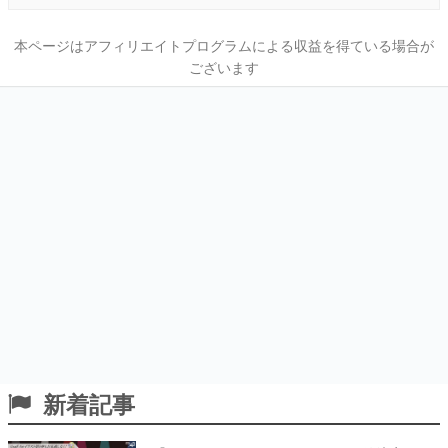
本ページはアフィリエイトプログラムによる収益を得ている場合が
ございます
新着記事