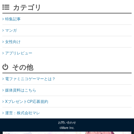
カテゴリ
特集記事
マンガ
女性向け
アプリレビュー
その他
電ファミニコゲーマーとは？
媒体資料はこちら
XプレゼントCP応募規約
運営：株式会社マレ
お問い合わせ
©Mare Inc.