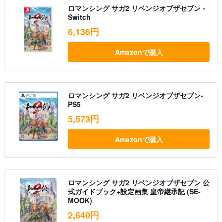
ロマンシング サガ2 リベンジオブザセブン -
Switch
6,136円
Amazonで購入
ロマンシング サガ2 リベンジオブザセブン-
PS5
5,573円
Amazonで購入
ロマンシング サガ2 リベンジオブザセブン 公
式ガイドブック+設定画集 皇帝継承記 (SE-
MOOK)
2,640円