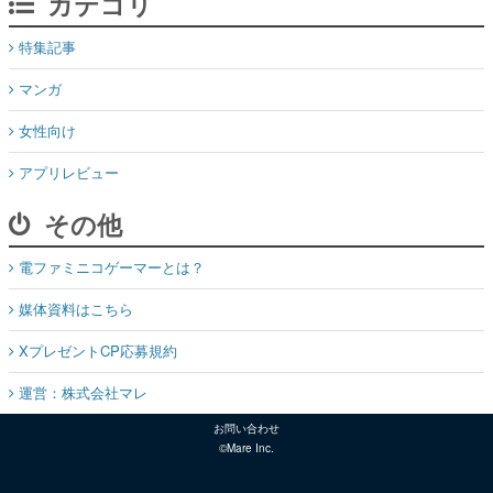
カテゴリ
特集記事
マンガ
女性向け
アプリレビュー
その他
電ファミニコゲーマーとは？
媒体資料はこちら
XプレゼントCP応募規約
運営：株式会社マレ
お問い合わせ
©Mare Inc.