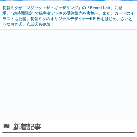
初音ミクが『マジック：ザ・ギャザリング』の「Secret Lair」に登
場。“24時間限定”で統率者デッキの受注販売を実施へ。また、カードのイ
ラストも公開。初音ミクのオリジナルデザイナーKEI氏をはじめ、さいと
うなおき氏、八三氏も参加
新着記事