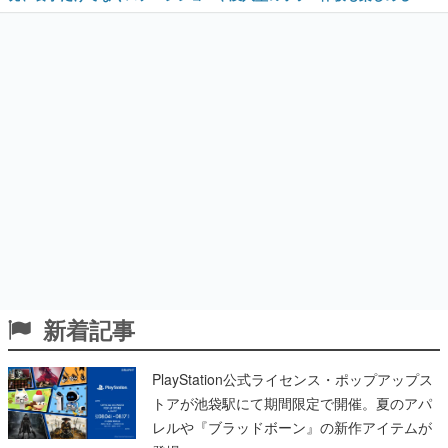
新着記事
PlayStation公式ライセンス・ポップアップス
トアが池袋駅にて期間限定で開催。夏のアパ
レルや『ブラッドボーン』の新作アイテムが