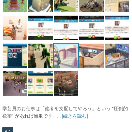
学芸員のお仕事は「他者を支配してやろう」という "圧倒的
欲望" があれば簡単です。...
[続きを読む]
AD