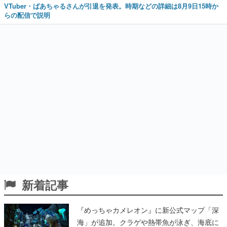
VTuber・ばあちゃるさんが引退を発表。時期などの詳細は8月9日15時か
らの配信で説明
新着記事
『めっちゃカメレオン』に新公式マップ「深
海」が追加。クラゲや熱帯魚が泳ぎ、海底に