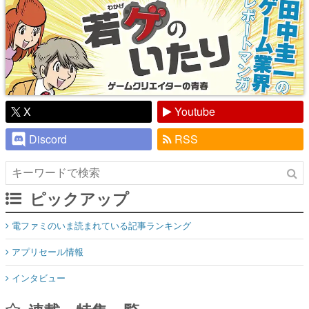
X
Youtube
Discord
RSS
ピックアップ
電ファミのいま読まれている記事ランキング
アプリセール情報
インタビュー