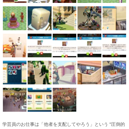
学芸員のお仕事は「他者を支配してやろう」という "圧倒的