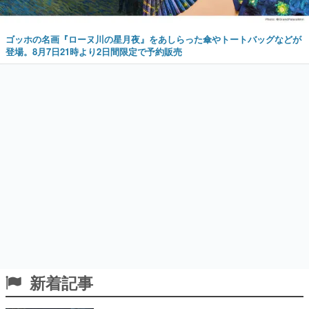
ゴッホの名画『ローヌ川の星月夜』をあしらった傘やトートバッグなどが
登場。8月7日21時より2日間限定で予約販売
新着記事