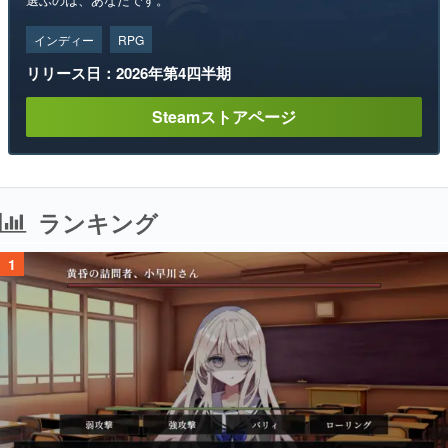
インディー
RPG
リリース日：2026年第4四半期
Steamストアページ
ランキング
1