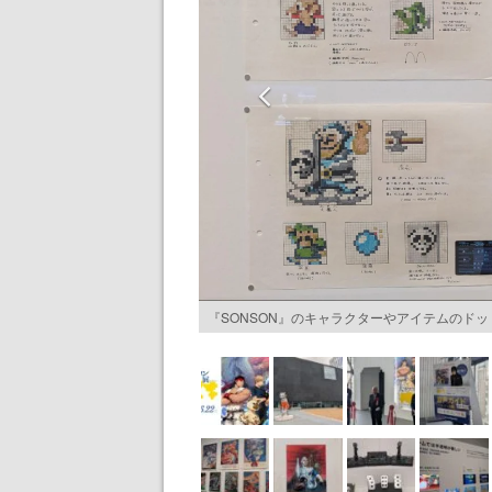
『SONSON』のキャラクターやアイテムのド