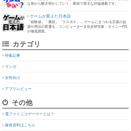
な形から解き明かしていく、硬派で骨太な評論連載です。
ゲームが変えた日本語
「経験値」「裏技」「ラスボス」… ゲームにまつわる言葉の起
源や用法の変遷を、コンピューター文化史研究家・タイニーP氏
が徹底調査。
カテゴリ
特集記事
マンガ
女性向け
アプリレビュー
その他
電ファミニコゲーマーとは？
媒体資料はこちら