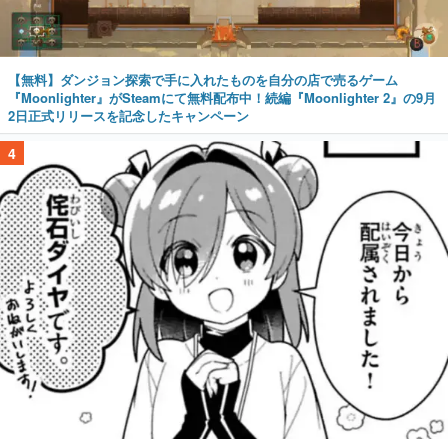
【無料】ダンジョン探索で手に入れたものを自分の店で売るゲーム
『Moonlighter』がSteamにて無料配布中！続編『Moonlighter 2』の9月
2日正式リリースを記念したキャンペーン
4