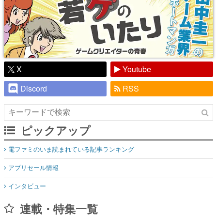
X
Youtube
Discord
RSS
ピックアップ
電ファミのいま読まれている記事ランキング
アプリセール情報
インタビュー
連載・特集一覧