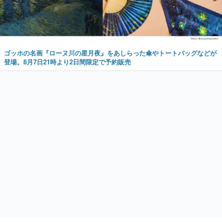
ゴッホの名画『ローヌ川の星月夜』をあしらった傘やトートバッグなどが
登場。8月7日21時より2日間限定で予約販売