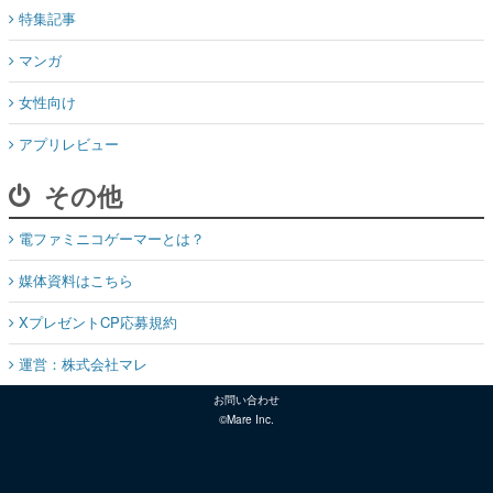
特集記事
マンガ
女性向け
アプリレビュー
その他
電ファミニコゲーマーとは？
媒体資料はこちら
XプレゼントCP応募規約
運営：株式会社マレ
お問い合わせ
©Mare Inc.