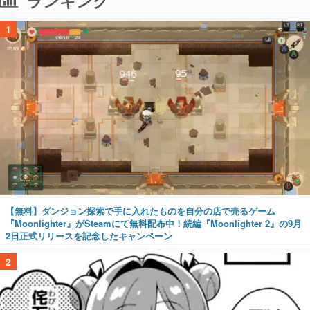
ランキング
1
【無料】ダンジョン探索で手に入れたものを自分の店で売るゲーム
『Moonlighter』がSteamにて無料配布中！続編『Moonlighter 2』の9月
2日正式リリースを記念したキャンペーン
2