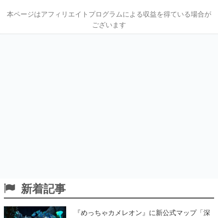
本ページはアフィリエイトプログラムによる収益を得ている場合が
ございます
新着記事
『めっちゃカメレオン』に新公式マップ「深