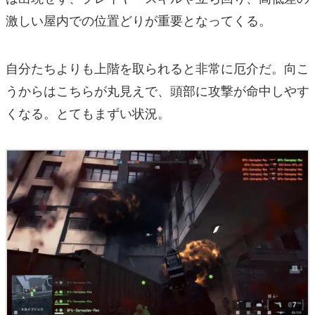
激しい屋内での位置どりが重要となってくる。
自分たちよりも上階を取られると非常に厄介だ。向こ
うからはこちらが丸見えで、頭部に攻撃が命中しやす
くなる。とてもまずい状況。