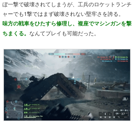
ぼ一撃で破壊されてしまうが、工兵のロケットランチ
ャーでも1撃ではまず破壊されない堅牢さを誇る。
味方の戦車をひたすら修理し、複座でマシンガンを撃
なんてプレイも可能だった。
ちまくる。