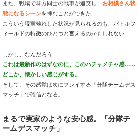
また、戦場で味方同士の戦車が追突し、
お相撲さん状
を拝むことができた。
態になるシーン
こういう現実離れした状況が見られるのも、バトルフ
ィールドの特徴のひとつと言えるのかもしれない。
しかし、なんだろう。
これは最新作のはずなのに、このハチャメチャ感……
どこか、懐かしい感じがする。
そして、その感覚は次にプレイする「分隊チームデス
マッチ」で確信となる。
まるで実家のような安心感。「分隊チ
ームデスマッチ」