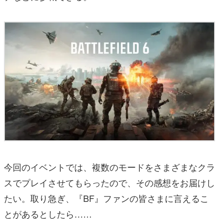
今回のイベントでは、複数のモードをさまざまなクラ
スでプレイさせてもらったので、その感想をお届けし
たい。取り急ぎ、『BF』ファンの皆さまに言えるこ
とがあるとしたら……