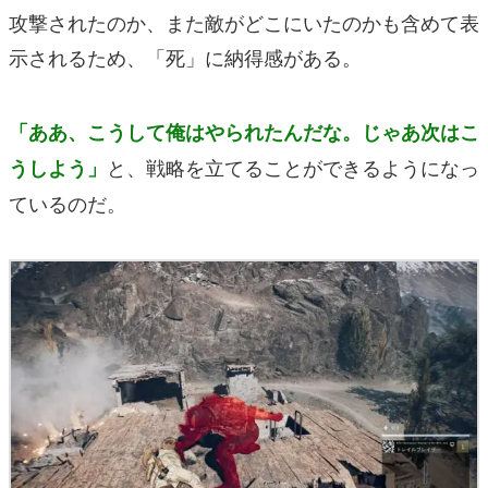
攻撃されたのか、また敵がどこにいたのかも含めて表
示されるため、「死」に納得感がある。
「ああ、こうして俺はやられたんだな。じゃあ次はこ
と、戦略を立てることができるようになっ
うしよう」
ているのだ。