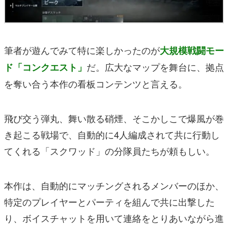
筆者が遊んでみて特に楽しかったのが
大規模戦闘モー
だ。広大なマップを舞台に、拠点
ド「コンクエスト」
を奪い合う本作の看板コンテンツと言える。
飛び交う弾丸、舞い散る硝煙、そこかしこで爆風が巻
き起こる戦場で、自動的に4人編成されて共に行動し
てくれる「スクワッド」の分隊員たちが頼もしい。
本作は、自動的にマッチングされるメンバーのほか、
特定のプレイヤーとパーティを組んで共に出撃した
り、ボイスチャットを用いて連絡をとりあいながら進