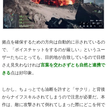
拠点を確保するための方向は自動的に示されているの
で、「ボイスチャットをするのが厳しい」というユー
ザーたちにとっても、目的地が合致しているので目標
さえ見失わなければ
言葉を交わさずとも自然と連携で
点は好印象。
きる
しかし、ちょっとでも油断を許すと「サクリ」と背後
からナイフスキルされてしまうので注意が必要だ。本
作は、敵に攻撃されて倒れてしまった際にどこを何で