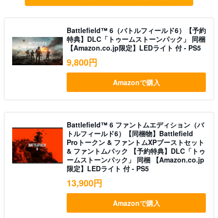
Battlefield™ 6（バトルフィールド6）【予約
特典】DLC「トゥームストーンパック」 同梱
【Amazon.co.jp限定】LEDライト 付 - PS5
9,800円
Amazonで購入
Battlefield™ 6 ファントムエディション（バ
トルフィールド6）【同梱物】Battlefield
Proトークン & ファントムXPブーストセット
& ファントムパック 【予約特典】DLC「トゥ
ームストーンパック」 同梱 【Amazon.co.jp
限定】LEDライト 付 - PS5
13,900円
Amazonで購入