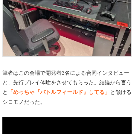
筆者はこの会場で開発者3名による合同インタビュー
と、先行プレイ体験をさせてもらった。結論から言う
と
と頷ける
「めっちゃ『バトルフィールド』してる」
シロモノだった。