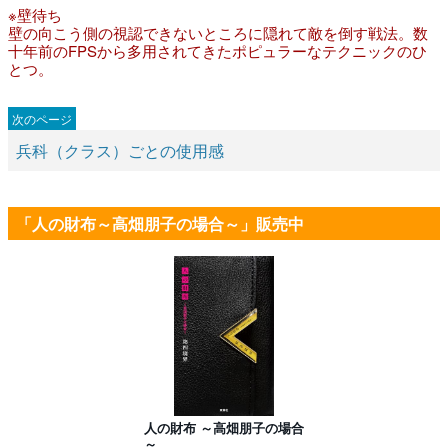
※壁待ち
壁の向こう側の視認できないところに隠れて敵を倒す戦法。数
十年前のFPSから多用されてきたポピュラーなテクニックのひ
とつ。
兵科（クラス）ごとの使用感
「人の財布～高畑朋子の場合～」販売中
人の財布 ～高畑朋子の場合
～