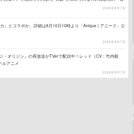
2026年8月7日
カ』とコラボか。詳細は8月10日10時より「Anique | アニーク」公
2026年8月7日
ジ・オリジン』の再放送がTVerで配信中！レッド（CV：竹内順
ナルアニメ
2026年8月7日