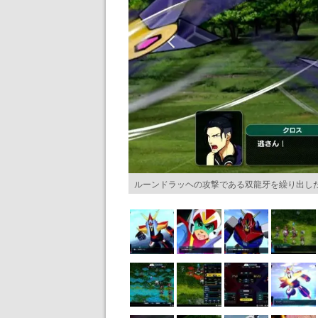
ルーンドラッヘの攻撃である双龍牙を繰り出し