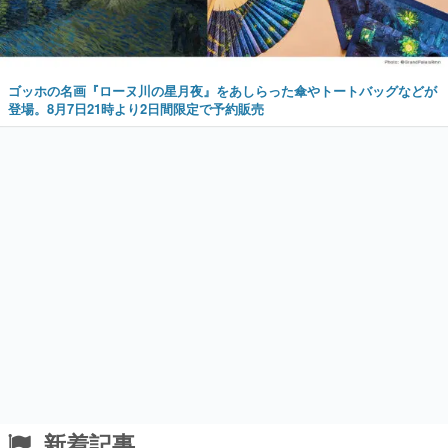
ゴッホの名画『ローヌ川の星月夜』をあしらった傘やトートバッグなどが
登場。8月7日21時より2日間限定で予約販売
新着記事