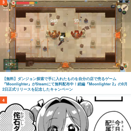
3
【無料】ダンジョン探索で手に入れたものを自分の店で売るゲーム
『Moonlighter』がSteamにて無料配布中！続編『Moonlighter 2』の9月
2日正式リリースを記念したキャンペーン
4