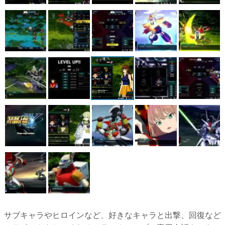
サブキャラやヒロインなど、好きなキャラと出撃、回復など