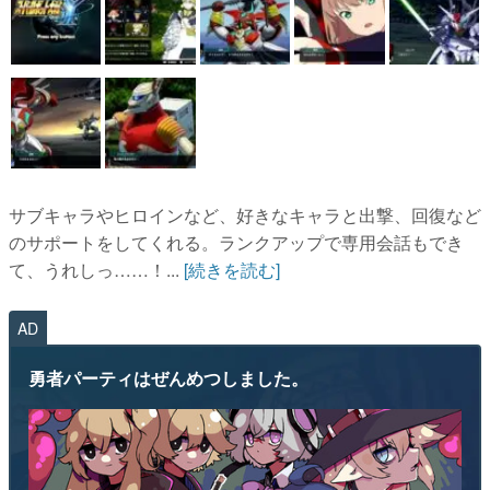
サブキャラやヒロインなど、好きなキャラと出撃、回復など
のサポートをしてくれる。ランクアップで専用会話もでき
て、うれしっ……！...
[続きを読む]
AD
勇者パーティはぜんめつしました。