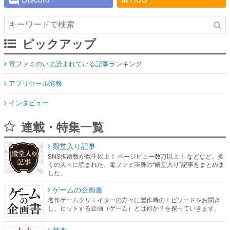
ピックアップ
電ファミのいま読まれている記事ランキング
アプリセール情報
インタビュー
連載・特集一覧
殿堂入り記事
SNS拡散数が数千以上！ ページビュー数万以上！ などなど。多
くの人々に読まれた、電ファミ渾身の“殿堂入り”記事をまとめま
した。
ゲームの企画書
名作ゲームクリエイターの方々に製作時のエピソードをお聞き
し、ヒットする企画（ゲーム）とは何か？を探っていきます。