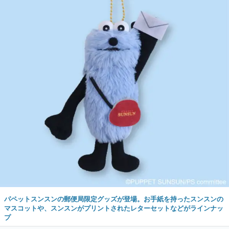
パペットスンスンの郵便局限定グッズが登場。お手紙を持ったスンスンの
マスコットや、スンスンがプリントされたレターセットなどがラインナッ
プ