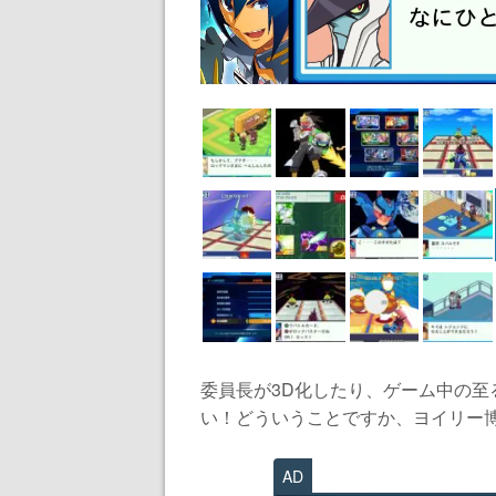
委員長が3D化したり、ゲーム中の
い！どういうことですか、ヨイリー博士
AD