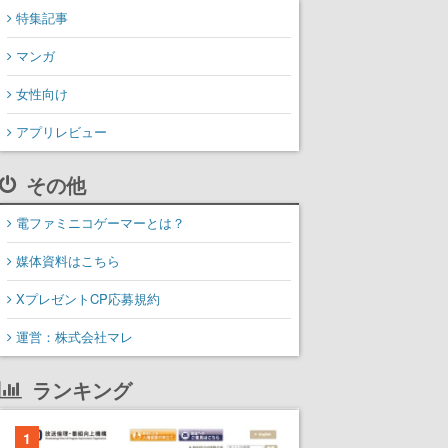
特集記事
マンガ
女性向け
アプリレビュー
その他
電ファミニコゲーマーとは？
媒体資料はこちら
XプレゼントCP応募規約
運営：株式会社マレ
ランキング
1