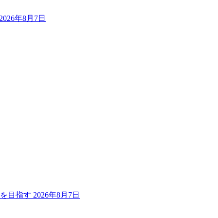
2026年8月7日
出を目指す
2026年8月7日