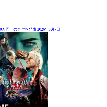
00万円」の寄付を発表
2026年8月7日