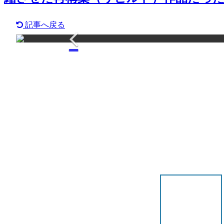
記事へ戻る