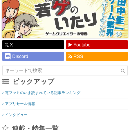
X
Youtube
Discord
RSS
ピックアップ
電ファミのいま読まれている記事ランキング
アプリセール情報
インタビュー
連載・特集一覧