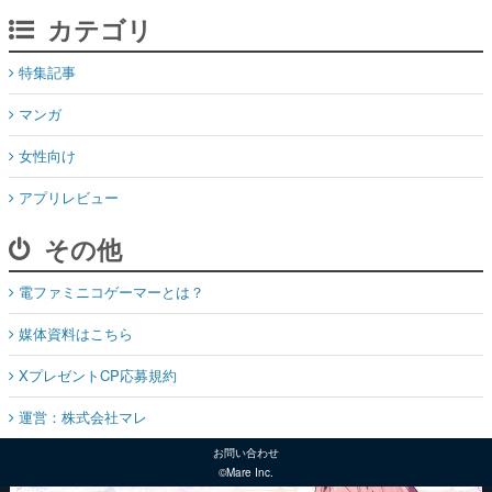
カテゴリ
特集記事
マンガ
女性向け
アプリレビュー
その他
電ファミニコゲーマーとは？
媒体資料はこちら
XプレゼントCP応募規約
運営：株式会社マレ
お問い合わせ
©Mare Inc.