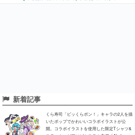
新着記事
くら寿司「ビッくらポン！」キャラの2人を描
いたポップでかわいいコラボイラストが公
開。コラボイラストを使用した限定Tシャツ&