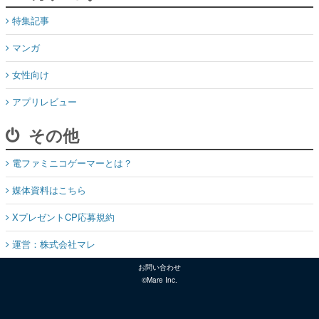
特集記事
マンガ
女性向け
アプリレビュー
その他
電ファミニコゲーマーとは？
媒体資料はこちら
XプレゼントCP応募規約
運営：株式会社マレ
お問い合わせ
©Mare Inc.