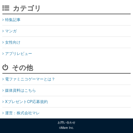
カテゴリ
特集記事
マンガ
女性向け
アプリレビュー
その他
電ファミニコゲーマーとは？
媒体資料はこちら
XプレゼントCP応募規約
運営：株式会社マレ
お問い合わせ
©Mare Inc.