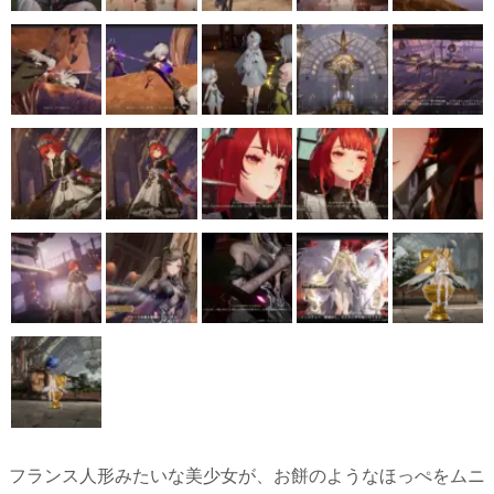
フランス人形みたいな美少女が、お餅のようなほっぺをムニ