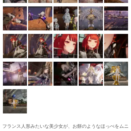
フランス人形みたいな美少女が、お餅のようなほっぺをムニ