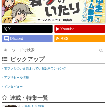
X
Youtube
Discord
RSS
ピックアップ
電ファミのいま読まれている記事ランキング
アプリセール情報
インタビュー
連載・特集一覧
殿堂入り記事