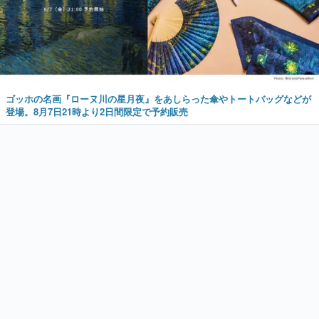
ゴッホの名画『ローヌ川の星月夜』をあしらった傘やトートバッグなどが
登場。8月7日21時より2日間限定で予約販売