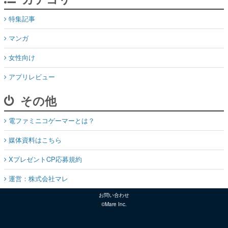
特集記事
マンガ
女性向け
アプリレビュー
その他
電ファミニコゲーマーとは？
媒体資料はこちら
XプレゼントCP応募規約
運営：株式会社マレ
お問い合わせ
©Mare Inc.