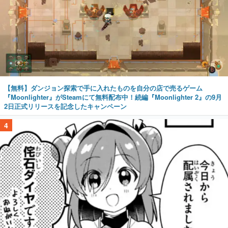
【無料】ダンジョン探索で手に入れたものを自分の店で売るゲーム
『Moonlighter』がSteamにて無料配布中！続編『Moonlighter 2』の9月
2日正式リリースを記念したキャンペーン
4