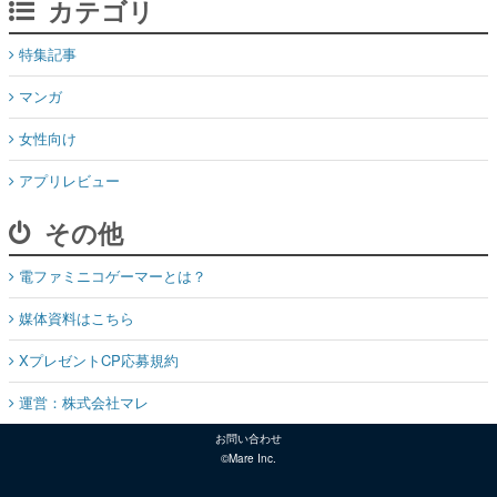
カテゴリ
特集記事
マンガ
女性向け
アプリレビュー
その他
電ファミニコゲーマーとは？
媒体資料はこちら
XプレゼントCP応募規約
運営：株式会社マレ
お問い合わせ
©Mare Inc.