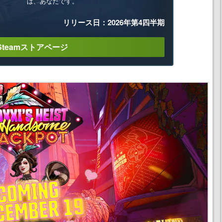
は、あなたです。
リリース日：2026年第4四半期
Steamストアページ