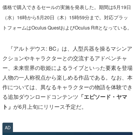
価格で購入できるセールの実施を発表した。期間は5月19日
（水）16時から5月20日（木）15時59分まで。対応プラッ
トフォームはOculus QuestおよびOculus Riftとなっている。
『アルトデウス: BC』は、人型兵器を操るマシンア
クションやキャラクターとの交流するアドベンチャ
ー、未来世界の歌姫によるライブといった要素を登場
人物の一人称視点から楽しめる作品である。なお、本
作については、異なるキャラクターの物語を体験でき
る追加ダウンロードコンテンツ
「エピソード・ヤマ
が6月上旬にリリース予定だ。
ト」
AD