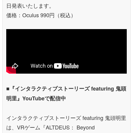
日発表いたします。
価格：Oculus 990円（税込）
■『インタラクティブストーリーズ featuring 鬼頭
明里』YouTubeで配信中
インタラクティブストーリーズ featuring 鬼頭明里
は、VRゲーム『ALTDEUS： Beyond