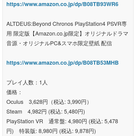
https://www.amazon.co.jp/dp/B08TB93WR6
ALTDEUS:Beyond Chronos PlayStation4 PSVR専
用 限定版【Amazon.co.jp限定】オリジナルドラマ
音源・オリジナルPC&スマホ限定壁紙 配信
https://www.amazon.co.jp/dp/B08TB53MHB
プレイ人数：1人
価格：
Oculus 3,628円（税込: 3,990円）
Steam 4,982円 (税込: 5,480円)
PlayStation VR 通常盤: 4,980円 (税込: 5,478
円) 特装版: 8,980円 (税込: 9,878円)