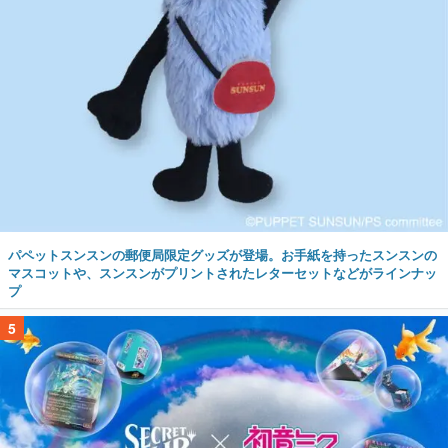
パペットスンスンの郵便局限定グッズが登場。お手紙を持ったスンスンの
マスコットや、スンスンがプリントされたレターセットなどがラインナッ
プ
5