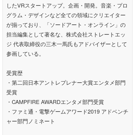
したVRスタートアップ。企画・開発。音楽・プロ
グラム・デザインなど全ての領域にクリエイター
が揃っており、「ソードアート・オンライン」の
担当編集として著名な、株式会社ストレートエッ
ジ 代表取締役の三木一馬氏もアドバイザーとして
参画している。
受賞歴
・第二回日本アントレプレナー大賞エンタメ部門
受賞
・CAMPFIRE AWARDエンタメ部門受賞
・ファミ通・電撃ゲームアワード2019 アドベンチ
ャー部門ノミネート