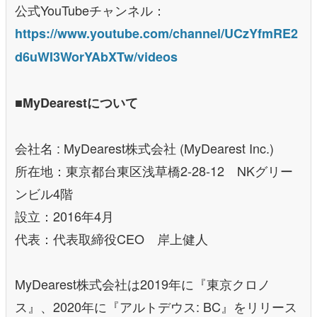
公式YouTubeチャンネル：
https://www.youtube.com/channel/UCzYfmRE2
d6uWI3WorYAbXTw/videos
■MyDearestについて
会社名 : MyDearest株式会社 (MyDearest Inc.)
所在地：東京都台東区浅草橋2-28-12 NKグリー
ンビル4階
設立：2016年4月
代表：代表取締役CEO 岸上健人
MyDearest株式会社は2019年に『東京クロノ
ス』、2020年に『アルトデウス: BC』をリリース