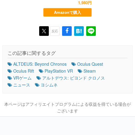
1,980円
Amazonで購入
反応
この記事に関するタグ
ALTDEUS: Beyond Chronos
Oculus Quest
Oculus Rift
PlayStation VR
Steam
VRゲーム
アルトデウス: ビヨンド クロノス
ニュース
ヨシムネ
本ページはアフィリエイトプログラムによる収益を得ている場合が
ございます