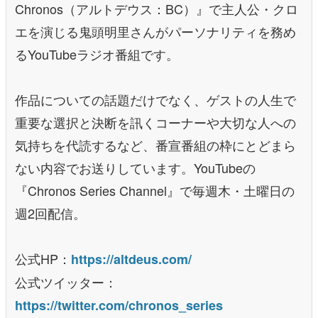
Chronos（アルトデウス：BC）』で主人公・クロ
エを演じる鬼頭明里さんがパーソナリティを務め
るYouTubeラジオ番組です。
作品についての話題だけでなく、ゲストの人生で
重要な選択と決断を訊くコーナーや大切な人への
気持ちを代読するなど、番宣番組の枠にとどまら
ない内容でお送りしています。YouTubeの
『Chronos Series Channel』で毎週木・土曜日の
週2回配信。
公式HP：
https://altdeus.com/
公式ツイッター：
https://twitter.com/chronos_series