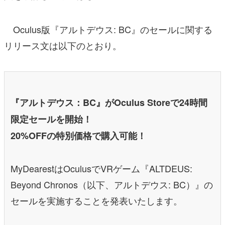
Oculus版『アルトデウス: BC』のセールに関する
リリース文は以下のとおり。
『アルトデウス：BC』がOculus Storeで24時間
限定セールを開始！
20%OFFの特別価格で購入可能！
MyDearestはOculusでVRゲーム『ALTDEUS:
Beyond Chronos（以下、アルトデウス: BC）』の
セールを実施することを発表いたします。