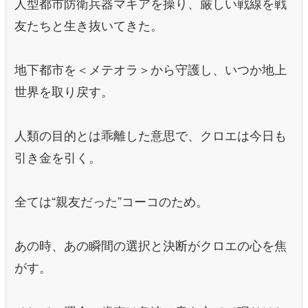
人型都市防衛兵器マキアを操り、厳しい戦線を戦
友たちと生き抜いてきた。
地下都市を＜メテオラ＞から守護し、いつか地上
世界を取り戻す。
人類の目的とは乖離した意思で、クロエは今日も
引き金を引く。
全ては“親友だった”コーコのため。
あの時、あの瞬間の選択と決断がクロエの心を焦
がす。