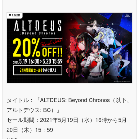
タイトル：『ALTDEUS: Beyond Chronos（以下、
アルトデウス: BC）』
セール期間：2021年5月19日（水）16時から5月
20日（木）15：59