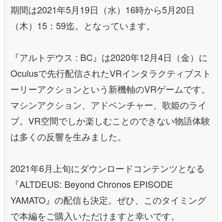
期間は2021年5月19日（水）16時から5月20日
（木）15：59迄。となっています。
『アルトデウス : BC』は2020年12月4日（金）に
Oculusで先行配信されたVRインタラクティブスト
ーリーアクションという新機軸のVRゲームです。
マシンアクション、アドベンチャー、歌姫のライ
ブ。VR空間でしか楽しむことのできない物語体験
は多くの反響を生みました。
2021年6月上旬にダウンロードコンテンツとなる
『ALTDEUS: Beyond Chronos EPISODE
YAMATO』の配信も決定。ぜひ、このタイミング
で本編をご購入いただけますと幸いです。