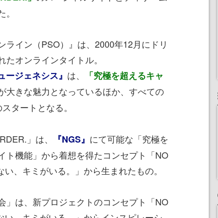
た。
ンライン（PSO）』
は、2000年12月にドリ
れたオンラインタイトル。
は、
ニュージェネシス』
「究極を超えるキャ
が大きな魅力となっているほか、すべての
のスタートとなる。
DER.」は、
にて可能な「究極を
『NGS』
イト機能」から着想を得たコンセプト「NO
なれない、キミがいる。」から生まれたもの。
」は、新プロジェクトのコンセプト「NO
なれない、キミがいる。」からインスピレーシ