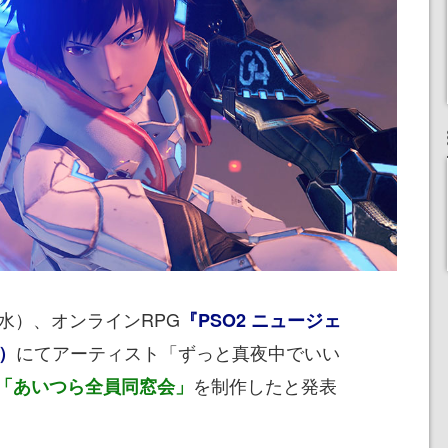
水）、オンラインRPG
『PSO2 ニュージェ
にてアーティスト「ずっと真夜中でいい
）
を制作したと発表
「あいつら全員同窓会」