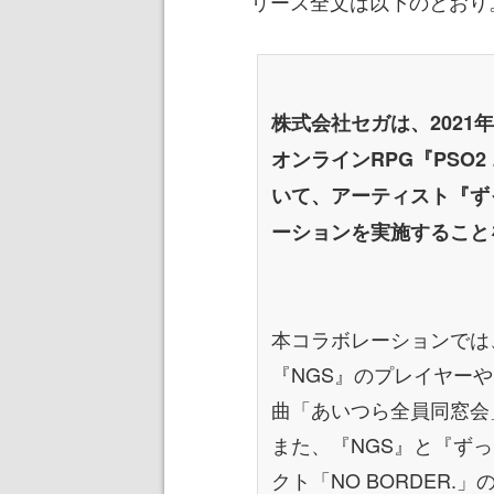
リース全文は以下のとおり
株式会社セガは、2021
オンラインRPG『PSO
いて、アーティスト『ず
ーションを実施すること
本コラボレーションでは
『NGS』のプレイヤー
曲「あいつら全員同窓会
また、『NGS』と『ず
クト「NO BORDER