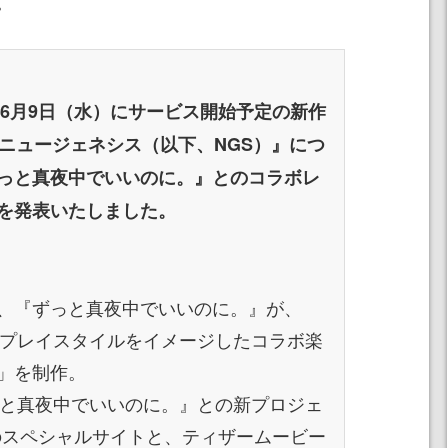
。
年6月9日（水）にサービス開始予定の新作
2 ニュージェネシス（以下、NGS）』につ
っと真夜中でいいのに。』とのコラボレ
を発表いたしました。
、『ずっと真夜中でいいのに。』が、
やプレイスタイルをイメージしたコラボ楽
」を制作。
っと真夜中でいいのに。』との新プロジェ
.」のスペシャルサイトと、ティザームービー