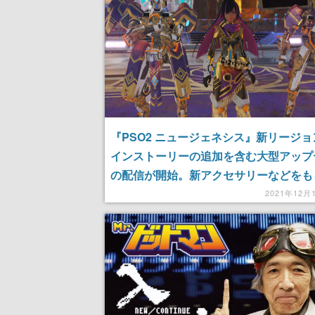
『PSO2 ニュージェネシス』新リージ
インストーリーの追加を含む大型アップ
の配信が開始。新アクセサリーなどをも
記念キャンペーンも開催中
2021年12月