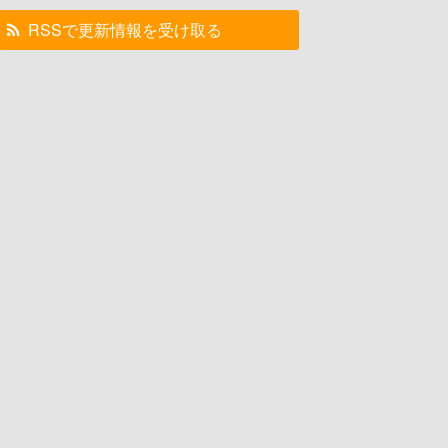
RSSで更新情報を受け取る