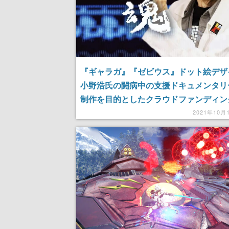
『ギャラガ』『ゼビウス』ドット絵デザ
小野浩氏の闘病中の支援ドキュメンタリ
制作を目的としたクラウドファンディン
催
2021年10月