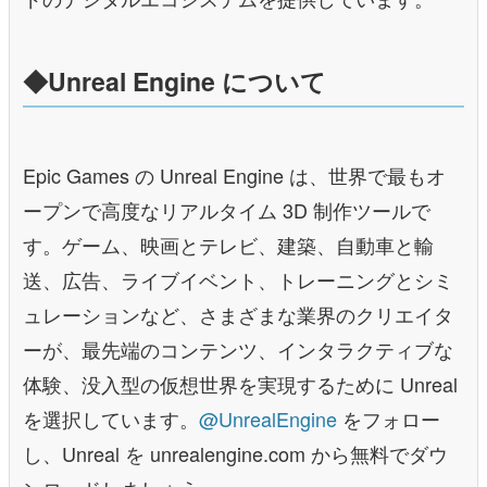
◆Unreal Engine について
Epic Games の Unreal Engine は、世界で最もオ
ープンで⾼度なリアルタイム 3D 制作ツールで
す。ゲーム、映画とテレビ、建築、⾃動⾞と輸
送、広告、ライブイベント、トレーニングとシミ
ュレーションなど、さまざまな業界のクリエイタ
ーが、最先端のコンテンツ、インタラクティブな
体験、没⼊型の仮想世界を実現するために Unreal
を選択しています。
@UnrealEngine
をフォロー
し、Unreal を unrealengine.com から無料でダウ