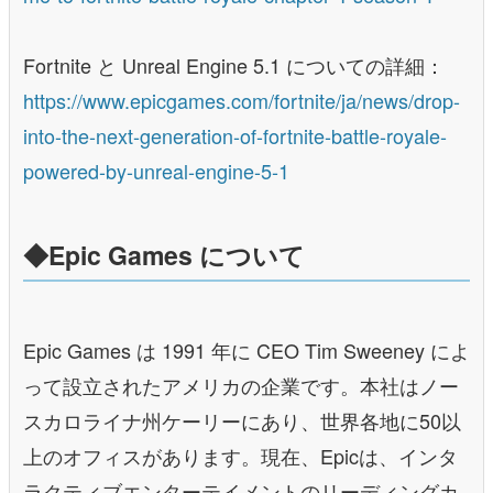
Fortnite と Unreal Engine 5.1 についての詳細：
https://www.epicgames.com/fortnite/ja/news/drop-
into-the-next-generation-of-fortnite-battle-royale-
powered-by-unreal-engine-5-1
◆Epic Games について
Epic Games は 1991 年に CEO Tim Sweeney によ
って設⽴されたアメリカの企業です。本社はノー
スカロライナ州ケーリーにあり、世界各地に50以
上のオフィスがあります。現在、Epicは、インタ
ラクティブエンターテイメントのリーディングカ