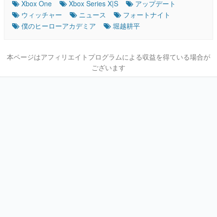
Xbox One
Xbox Series X|S
アップデート
ウィッチャー
ニュース
フォートナイト
僕のヒーローアカデミア
堀越耕平
本ページはアフィリエイトプログラムによる収益を得ている場合が
ございます