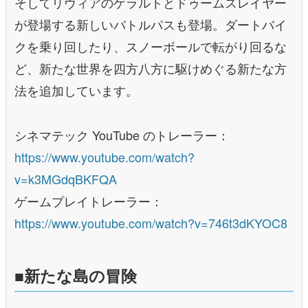
そしてリヴィアのゲラルトとドゥームスレイヤー
が登場する新しいバトルパスも登場。ダートバイ
クを乗り回したり、スノーボールで転がり回るな
ど、新たな世界を四⽅⼋⽅に駆けめぐる新たな⽅
法を追加しています。
シネマテック YouTube のトレーラー：
https://www.youtube.com/watch?
v=k3MGdqBKFQA
ゲームプレイトレーラー：
https://www.youtube.com/watch?v=746t3dKYOC8
■新たな島の冒険