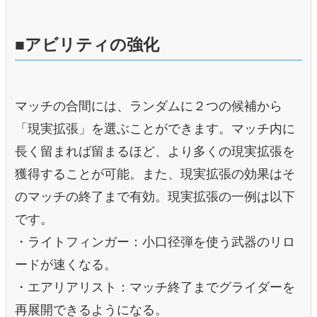
■アビリティの強化
マッチの合間には、ランダムに２つの候補から
「現実拡張」を選ぶことができます。マッチ内に
⻑く留まれば留まるほど、より多くの現実拡張を
獲得することが可能。また、現実拡張の効果はそ
のマッチの終了まで有効。現実拡張の⼀例は以下
です。
・ライトフィンガー：⼩⼝径弾を使う武器のリロ
ードが速くなる。
・エアリアリスト：マッチ終了までグライダーを
再展開できるようになる。