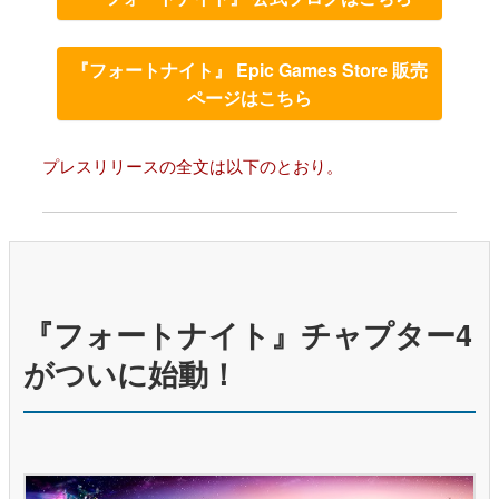
『フォートナイト』 Epic Games Store 販売
ページはこちら
プレスリリースの全文は以下のとおり。
『フォートナイト』チャプター4
がついに始動！