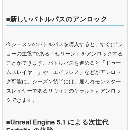
■新しいバトルパスのアンロック
今シーズンのバトルパスを購⼊すると、すぐに“シ
ョーの主役”である「セリーン」をアンロックする
ことができます。バトルパスを進めると「ドゥー
ムスレイヤー」や「エイジレス」などがアンロッ
ク可能に。シーズン後半には、雇われモンスター
スレイヤーであるリヴィアのゲラルトもアンロッ
クできます。
■Unreal Engine 5.1 による次世代