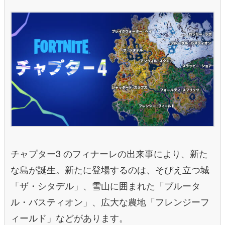
チャプター3 のフィナーレの出来事により、新た
な島が誕⽣。新たに登場するのは、そびえ⽴つ城
「ザ・シタデル」、雪⼭に囲まれた「ブルータ
ル・バスティオン」、広⼤な農地「フレンジーフ
ィールド」などがあります。