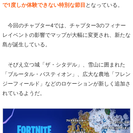
となっている。
で1度しか体験できない特別な節目
今回のチャプター4では、チャプター3のフィナー
レイベントの影響でマップが大幅に変更され、新たな
島が誕生している。
そびえ立つ城「ザ・シタデル」、雪山に囲まれた
「ブルータル・バスティオン」、広大な農地「フレン
ジーフィールド」などのロケーションが新しく追加さ
れているようだ。