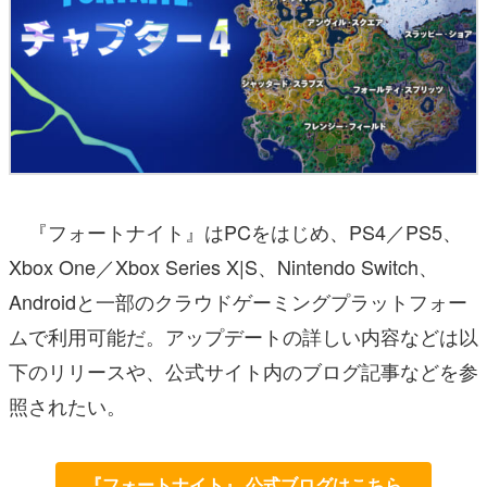
『フォートナイト』はPCをはじめ、PS4／PS5、
Xbox One／Xbox Series X|S、Nintendo Switch、
Androidと一部のクラウドゲーミングプラットフォー
ムで利用可能だ。アップデートの詳しい内容などは以
下のリリースや、公式サイト内のブログ記事などを参
照されたい。
『フォートナイト』 公式ブログはこちら