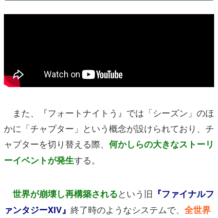
また、『フォートナイトう』では「シーズン」のほ
かに「チャプター」という概念が設けられており、チ
ャプターを切り替える際、
何かしらの大きなストーリ
する。
ーイベントが発生
という旧
世界が崩壊し再構築される
『ファイナルフ
終了時のようなシステムで、
ァンタジーXIV』
全世界