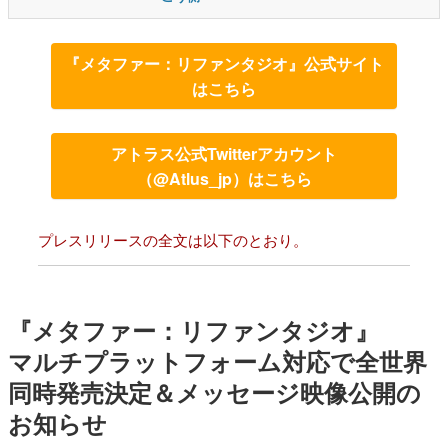
『メタファー：リファンタジオ』公式サイト
はこちら
アトラス公式Twitterアカウント
（@Atlus_jp）はこちら
プレスリリースの全文は以下のとおり。
『メタファー：リファンタジオ』
マルチプラットフォーム対応で全世界
同時発売決定＆メッセージ映像公開の
お知らせ