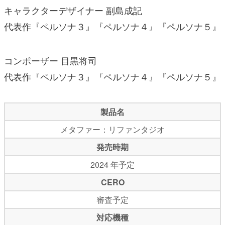
キャラクターデザイナー 副島成記
代表作『ペルソナ３』『ペルソナ４』『ペルソナ５』
コンポーザー 目黒将司
代表作『ペルソナ３』『ペルソナ４』『ペルソナ５』
製品名
メタファー：リファンタジオ
発売時期
2024 年予定
CERO
審査予定
対応機種