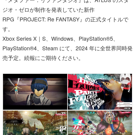
ジオ・ゼロが制作を発表していた新作
RPG『PROJECT: Re FANTASY』の正式タイトルで
す。
Xbox Series X｜S、Windows、PlayStation®5、
PlayStation®4、Steam にて、2024 年に全世界同時発
売予定。続報にご期待ください。