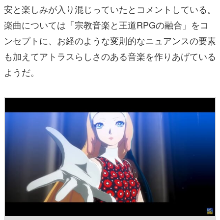
安と楽しみが入り混じっていたとコメントしている。
楽曲については「宗教音楽と王道RPGの融合」をコ
ンセプトに、お経のような変則的なニュアンスの要素
も加えてアトラスらしさのある音楽を作りあげている
ようだ。