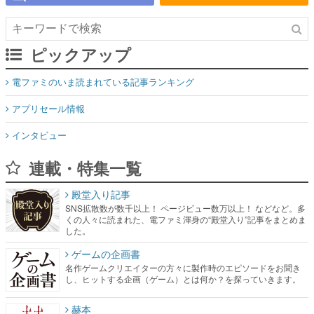
ピックアップ
電ファミのいま読まれている記事ランキング
アプリセール情報
インタビュー
連載・特集一覧
殿堂入り記事
SNS拡散数が数千以上！ ページビュー数万以上！ などなど。多
くの人々に読まれた、電ファミ渾身の“殿堂入り”記事をまとめま
した。
ゲームの企画書
名作ゲームクリエイターの方々に製作時のエピソードをお聞き
し、ヒットする企画（ゲーム）とは何か？を探っていきます。
赫本