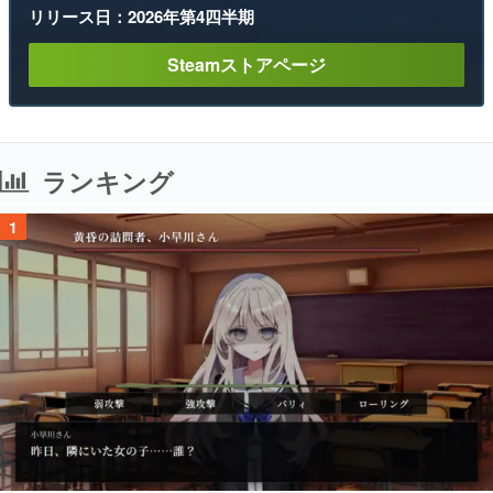
リリース日：2026年第4四半期
Steamストアページ
ランキング
1