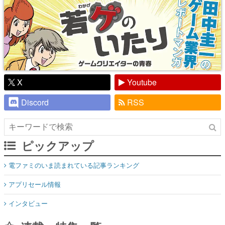
X
Youtube
Discord
RSS
ピックアップ
電ファミのいま読まれている記事ランキング
アプリセール情報
インタビュー