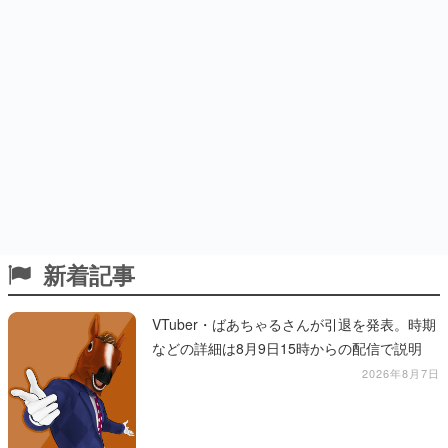
新着記事
VTuber・ばあちゃるさんが引退を発表。時期
などの詳細は8月9日15時からの配信で説明
2026年8月7日