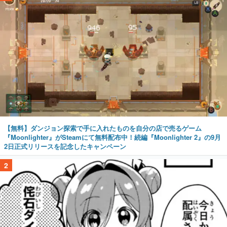
【無料】ダンジョン探索で手に入れたものを自分の店で売るゲーム
『Moonlighter』がSteamにて無料配布中！続編『Moonlighter 2』の9月
2日正式リリースを記念したキャンペーン
2