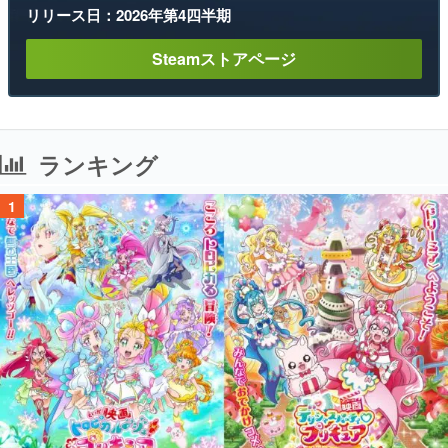
リリース日：2026年第4四半期
Steamストアページ
ランキング
1