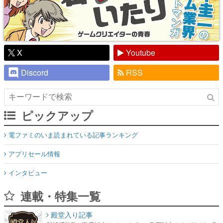
X
Youtube
Discord
RSS
ピックアップ
電ファミのいま読まれている記事ランキング
アプリセール情報
インタビュー
連載・特集一覧
殿堂入り記事