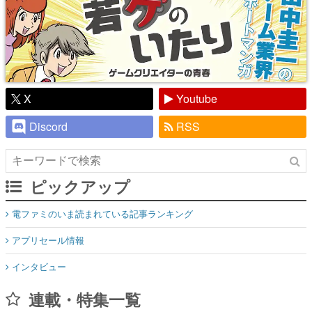
X
Youtube
Discord
RSS
ピックアップ
電ファミのいま読まれている記事ランキング
アプリセール情報
インタビュー
連載・特集一覧