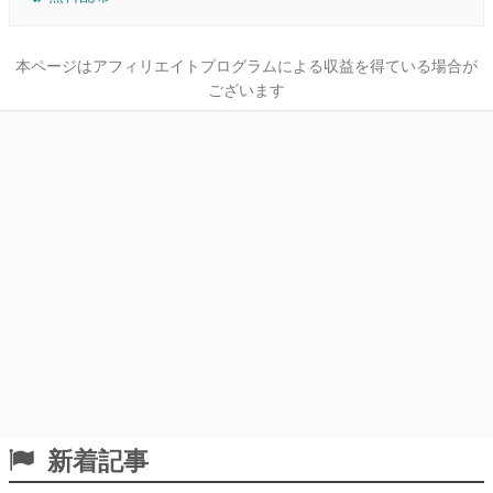
本ページはアフィリエイトプログラムによる収益を得ている場合が
ございます
新着記事