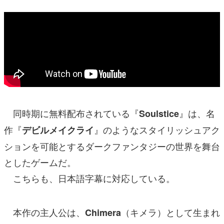
同時期に無料配布されている『
』は、名
Soulstice
作『
』のようなスタイリッシュアク
デビルメイクライ
ションを可能とするダークファンタジーの世界を舞台
としたゲームだ。
こちらも、日本語字幕に対応している。
本作の主人公は、
（キメラ）として生まれ
Chimera