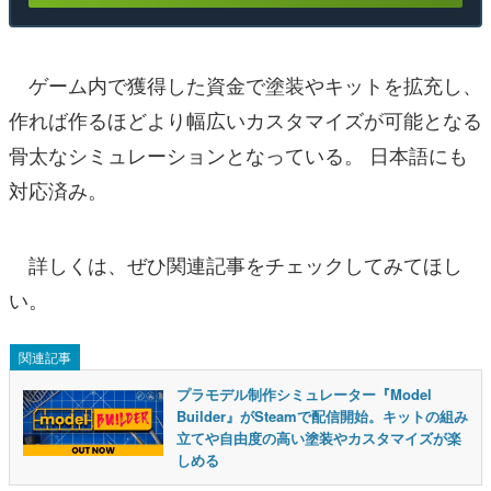
ゲーム内で獲得した資金で塗装やキットを拡充し、
作れば作るほどより幅広いカスタマイズが可能となる
骨太なシミュレーションとなっている。 日本語にも
対応済み。
詳しくは、ぜひ関連記事をチェックしてみてほし
い。
関連記事
プラモデル制作シミュレーター『Model
Builder』がSteamで配信開始。キットの組み
立てや自由度の高い塗装やカスタマイズが楽
しめる