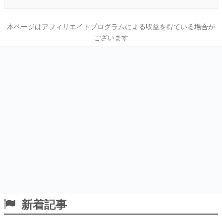
本ページはアフィリエイトプログラムによる収益を得ている場合が
ございます
新着記事