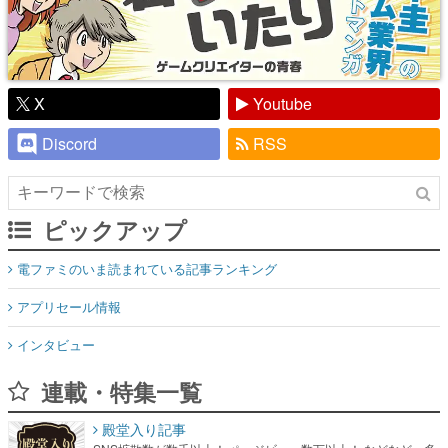
X
Youtube
Discord
RSS
ピックアップ
電ファミのいま読まれている記事ランキング
アプリセール情報
インタビュー
連載・特集一覧
殿堂入り記事