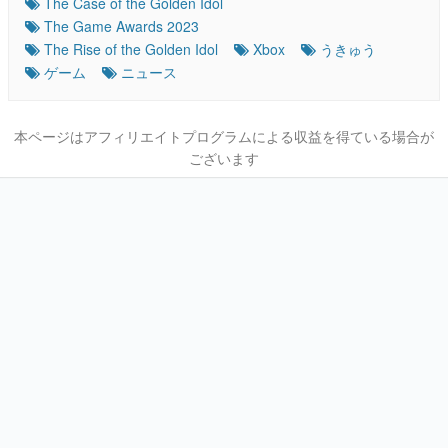
The Case of the Golden Idol
The Game Awards 2023
The Rise of the Golden Idol
Xbox
うきゅう
ゲーム
ニュース
本ページはアフィリエイトプログラムによる収益を得ている場合が
ございます