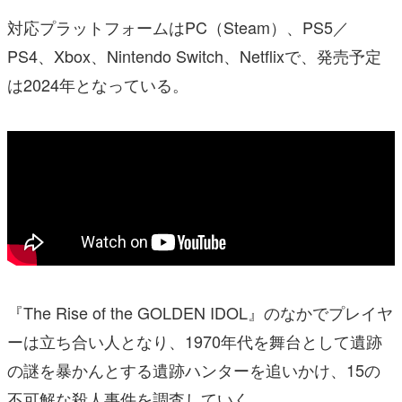
対応プラットフォームはPC（Steam）、PS5／
PS4、Xbox、Nintendo Switch、Netflixで、発売予定
は2024年となっている。
『The Rise of the GOLDEN IDOL』のなかでプレイヤ
ーは立ち合い人となり、1970年代を舞台として遺跡
の謎を暴かんとする遺跡ハンターを追いかけ、15の
不可解な殺人事件を調査していく。