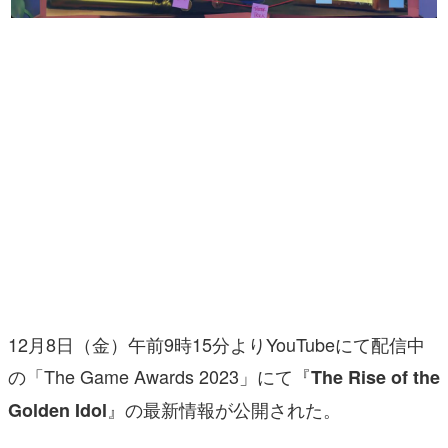
マンガ
女性向け
アプリレビュー
その他
電ファミニコゲーマーとは？
運営：株式会社マレ
12月8日（金）午前9時15分よりYouTubeにて配信中
の「The Game Awards 2023」にて『
The Rise of the
』の最新情報が公開された。
Golden Idol