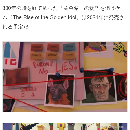
300年の時を経て蘇った「黄金像」の物語を追うゲー
ム『The Rise of the Golden Idol』は2024年に発売さ
れる予定だ。