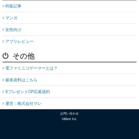
特集記事
マンガ
女性向け
アプリレビュー
その他
電ファミニコゲーマーとは？
媒体資料はこちら
XプレゼントCP応募規約
運営：株式会社マレ
お問い合わせ
©Mare Inc.