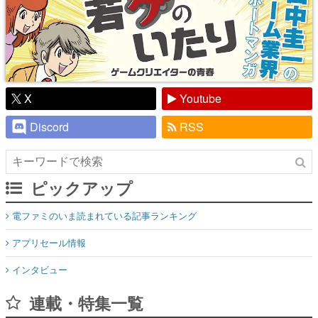
X
Youtube
Discord
RSS
ピックアップ
電ファミのいま読まれている記事ランキング
アプリセール情報
インタビュー
連載・特集一覧